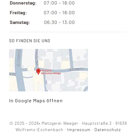
Donnerstag:
07:00 – 18:00
Freitag:
07:00 – 18:00
Samstag:
06:30 – 13:00
SO FINDEN SIE UNS
In Google Maps öffnen
© 2025 - 2026• Metzgerei Weeger · Hauptstraße 2 · 91639
Wolframs-Eschenbach ·
Impressum
·
Datenschutz