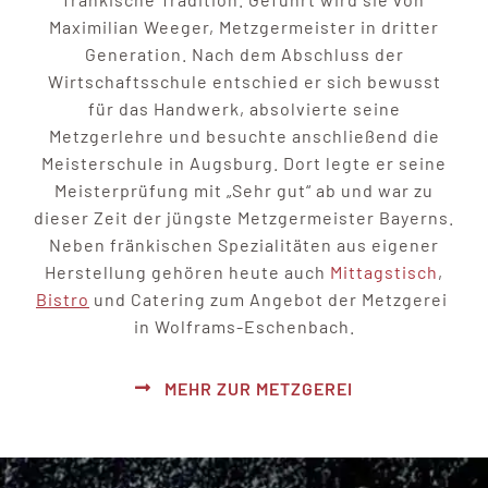
Maximilian Weeger, Metzgermeister in dritter
Generation. Nach dem Abschluss der
Wirtschaftsschule entschied er sich bewusst
für das Handwerk, absolvierte seine
Metzgerlehre und besuchte anschließend die
Meisterschule in Augsburg. Dort legte er seine
Meisterprüfung mit „Sehr gut“ ab und war zu
dieser Zeit der jüngste Metzgermeister Bayerns.
Neben fränkischen Spezialitäten aus eigener
Herstellung gehören heute auch
Mittagstisch
,
Bistro
und Catering zum Angebot der Metzgerei
in Wolframs-Eschenbach.
MEHR ZUR METZGEREI